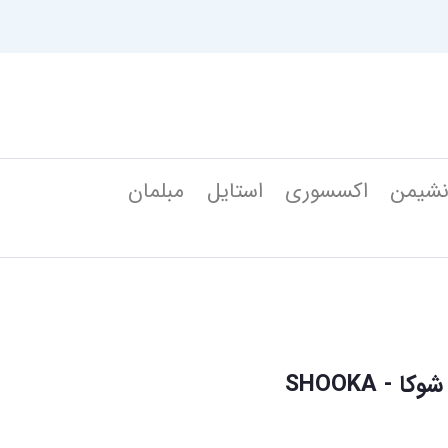
شیمن
اکسسوری
استایل
مبلمان
- SHOOKA