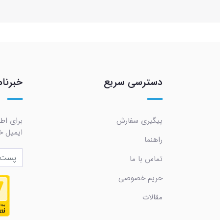
دسترسی سریع
خبرنام
پیگیری سفارش
برای اط
ایمیل خو
راهنما
تماس با ما
حریم خصوصی
مقالات