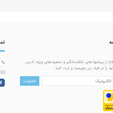
ه
تما
لاع از پیشنهادهای شگفت‌انگیز و تخفیف‌های ویژه، آدرس
د را در فیلد زیر بنویسید و ثبت کنید.
عضویت