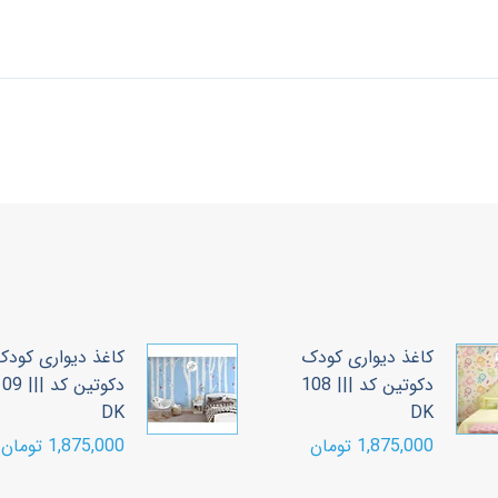
کاغذ دیواری کودک
کاغذ دیواری کودک
دکوتین کد ||| 108
دکوتین کد |||
DK
DK
1,875,000 تومان
1,875,000 تومان