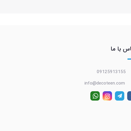
س با ما
09125913155
info@decoteen.com