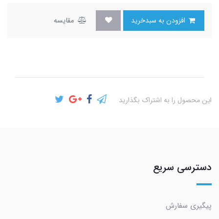
افزودن به سبدخرید
مقایسه
این محصول را به اشتراک بگذارید
دسترسی سریع
پیگیری سفارش