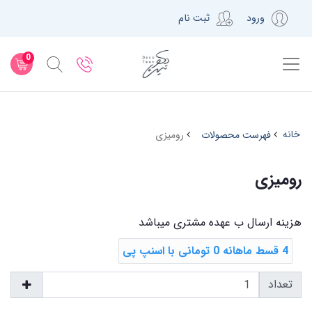
ورود
ثبت نام
0
خانه
فهرست محصولات
رومیزی
رومیزی
هزینه ارسال ب عهده مشتری میباشد
4 قسط ماهانه 0 تومانی با اسنپ ‌پی
تعداد