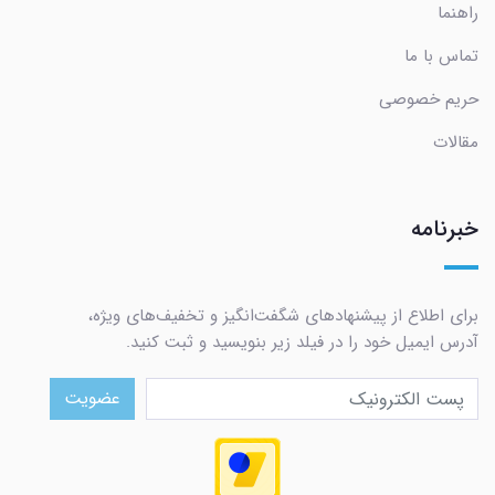
راهنما
تماس با ما
حریم خصوصی
مقالات
خبرنامه
برای اطلاع از پیشنهادهای شگفت‌انگیز و تخفیف‌های ویژه،
آدرس ایمیل خود را در فیلد زیر بنویسید و ثبت کنید.
عضویت