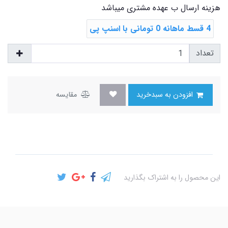
هزینه ارسال ب عهده مشتری میباشد
4 قسط ماهانه 0 تومانی با اسنپ ‌پی
تعداد
افزودن به سبدخرید
مقایسه
این محصول را به اشتراک بگذارید