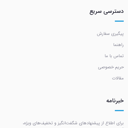
دسترسی سریع
پیگیری سفارش
راهنما
تماس با ما
حریم خصوصی
مقالات
خبرنامه
برای اطلاع از پیشنهادهای شگفت‌انگیز و تخفیف‌های ویژه،