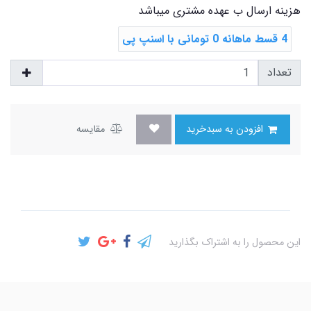
هزینه ارسال ب عهده مشتری میباشد
4 قسط ماهانه 0 تومانی با اسنپ ‌پی
تعداد
افزودن به سبدخرید
مقایسه
این محصول را به اشتراک بگذارید