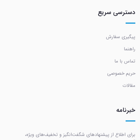
دسترسی سریع
پیگیری سفارش
راهنما
تماس با ما
حریم خصوصی
مقالات
خبرنامه
برای اطلاع از پیشنهادهای شگفت‌انگیز و تخفیف‌های ویژه،