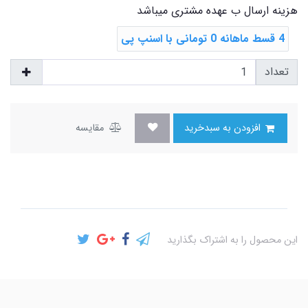
هزینه ارسال ب عهده مشتری میباشد
4 قسط ماهانه 0 تومانی با اسنپ ‌پی
تعداد
افزودن به سبدخرید
مقایسه
این محصول را به اشتراک بگذارید