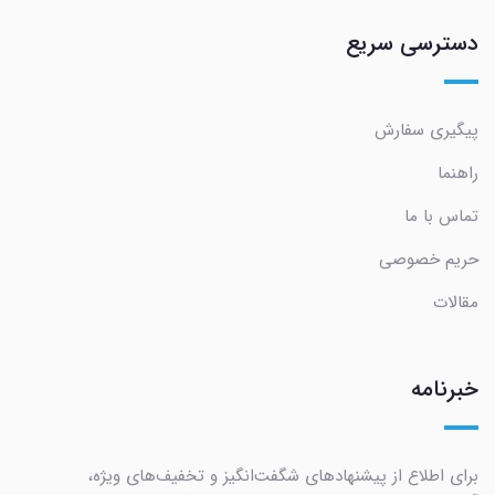
دسترسی سریع
پیگیری سفارش
راهنما
تماس با ما
حریم خصوصی
مقالات
خبرنامه
برای اطلاع از پیشنهادهای شگفت‌انگیز و تخفیف‌های ویژه،