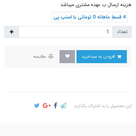
هزینه ارسال ب عهده مشتری میباشد
4 قسط ماهانه 0 تومانی با اسنپ ‌پی
تعداد
افزودن به سبدخرید
مقایسه
این محصول را به اشتراک بگذارید