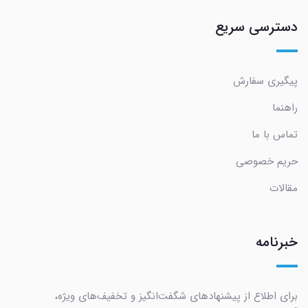
دسترسی سریع
پیگیری سفارش
راهنما
تماس با ما
حریم خصوصی
مقالات
خبرنامه
برای اطلاع از پیشنهادهای شگفت‌انگیز و تخفیف‌های ویژه،