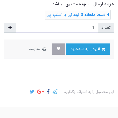
هزینه ارسال ب عهده مشتری میباشد
4 قسط ماهانه 0 تومانی با اسنپ ‌پی
تعداد
افزودن به سبدخرید
مقایسه
این محصول را به اشتراک بگذارید