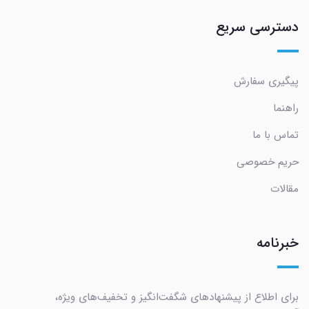
دسترسی سریع
پیگیری سفارش
راهنما
تماس با ما
حریم خصوصی
مقالات
خبرنامه
برای اطلاع از پیشنهادهای شگفت‌انگیز و تخفیف‌های ویژه،