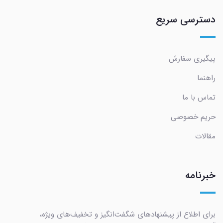
دسترسی سریع
پیگیری سفارش
راهنما
تماس با ما
حریم خصوصی
مقالات
خبرنامه
برای اطلاع از پیشنهادهای شگفت‌انگیز و تخفیف‌های ویژه،