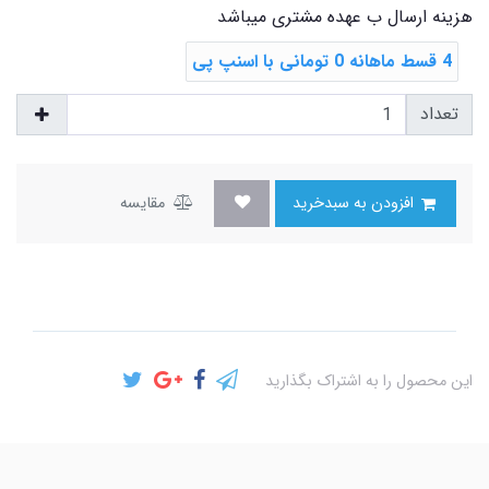
هزینه ارسال ب عهده مشتری میباشد
4 قسط ماهانه 0 تومانی با اسنپ ‌پی
تعداد
افزودن به سبدخرید
مقایسه
این محصول را به اشتراک بگذارید