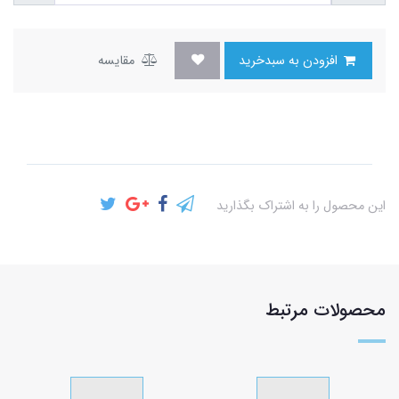
افزودن به سبدخرید
مقایسه
این محصول را به اشتراک بگذارید
محصولات مرتبط