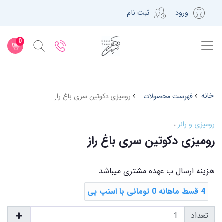
ورود
ثبت نام
0
خانه
فهرست محصولات
رومیزی دکوتین سری باغ راز
رومیزی و رانر
رومیزی دکوتین سری باغ راز
هزینه ارسال ب عهده مشتری میباشد
4 قسط ماهانه 0 تومانی با اسنپ ‌پی
تعداد