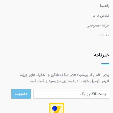
راهنما
تماس با ما
حریم خصوصی
مقالات
خبرنامه
برای اطلاع از پیشنهادهای شگفت‌انگیز و تخفیف‌های ویژه،
آدرس ایمیل خود را در فیلد زیر بنویسید و ثبت کنید.
عضویت