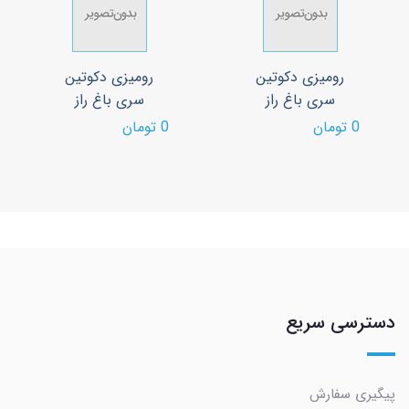
رومیزی دکوتین
رومیزی دکوتین
سری باغ راز
سری باغ راز
0 تومان
0 تومان
دسترسی سریع
پیگیری سفارش