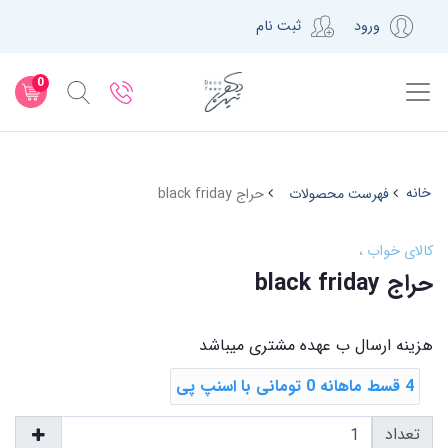
ورود
ثبت نام
0
خانه
فهرست محصولات
حراج black friday
کالای خواب
حراج black friday
هزینه ارسال ب عهده مشتری میباشد
4 قسط ماهانه 0 تومانی با اسنپ ‌پی
تعداد