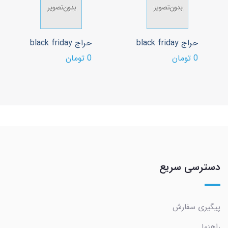
حراج black friday
حراج black friday
0 تومان
0 تومان
دسترسی سریع
پیگیری سفارش
راهنما