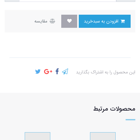
افزودن به سبدخرید
مقایسه
این محصول را به اشتراک بگذارید
محصولات مرتبط