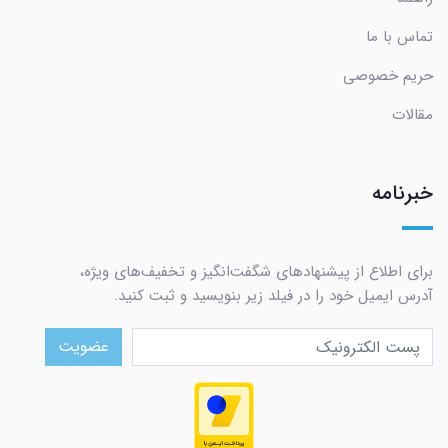
تماس با ما
حریم خصوصی
مقالات
خبرنامه
برای اطلاع از پیشنهادهای شگفت‌انگیز و تخفیف‌های ویژه،
آدرس ایمیل خود را در فیلد زیر بنویسید و ثبت کنید.
عضویت