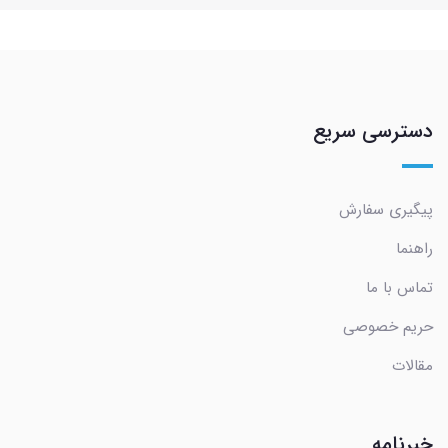
دسترسی سریع
پیگیری سفارش
راهنما
تماس با ما
حریم خصوصی
مقالات
خبرنامه