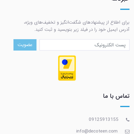
برای اطلاع از پیشنهادهای شگفت‌انگیز و تخفیف‌های ویژه،
آدرس ایمیل خود را در فیلد زیر بنویسید و ثبت کنید.
عضویت
تماس با ما
09125913155
info@decoteen.com