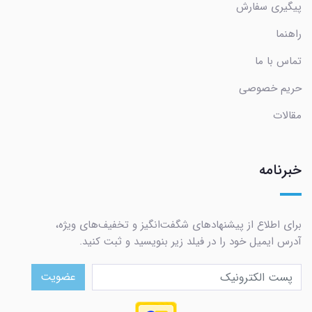
پیگیری سفارش
راهنما
تماس با ما
حریم خصوصی
مقالات
خبرنامه
برای اطلاع از پیشنهادهای شگفت‌انگیز و تخفیف‌های ویژه،
آدرس ایمیل خود را در فیلد زیر بنویسید و ثبت کنید.
عضویت