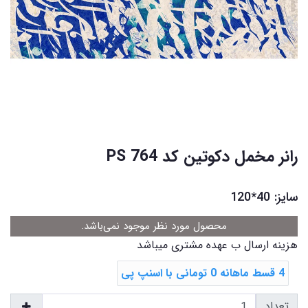
رانر مخمل دکوتین کد PS 764
سایز: 40*120
محصول مورد نظر موجود نمی‌باشد.
هزینه ارسال ب عهده مشتری میباشد
4 قسط ماهانه 0 تومانی با اسنپ ‌پی
تعداد