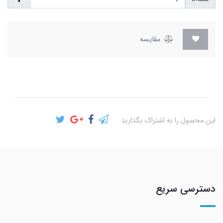
مقایسه
این محصول را به اشتراک بگذارید
دسترسی سریع