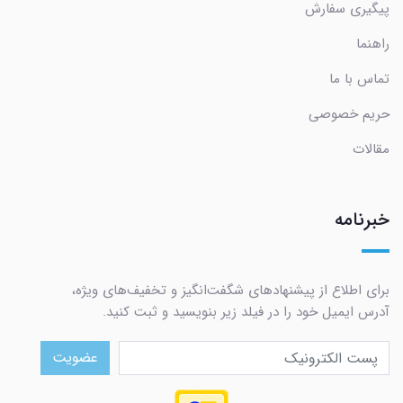
پیگیری سفارش
راهنما
تماس با ما
حریم خصوصی
مقالات
خبرنامه
برای اطلاع از پیشنهادهای شگفت‌انگیز و تخفیف‌های ویژه،
آدرس ایمیل خود را در فیلد زیر بنویسید و ثبت کنید.
عضویت