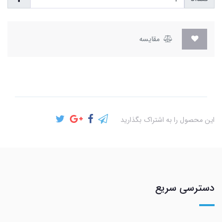
مقایسه
این محصول را به اشتراک بگذارید
دسترسی سریع