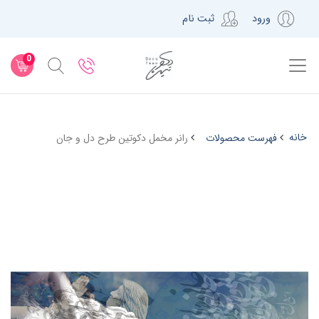
ورود
ثبت نام
0
خانه
فهرست محصولات
رانر مخمل دکوتین طرح دل و جان