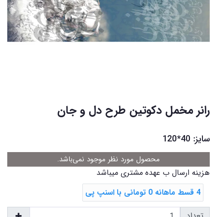
رانر مخمل دکوتین طرح دل و جان
سایز: 40*120
محصول مورد نظر موجود نمی‌باشد.
هزینه ارسال ب عهده مشتری میباشد
4 قسط ماهانه 0 تومانی با اسنپ ‌پی
تعداد