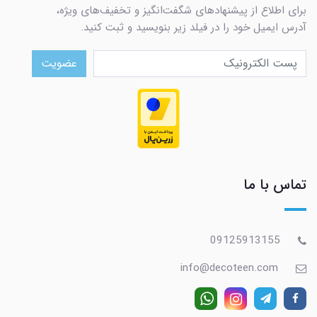
برای اطلاع از پیشنهادهای شگفت‌انگیز و تخفیف‌های ویژه،
آدرس ایمیل خود را در فیلد زیر بنویسید و ثبت کنید.
عضویت
تماس با ما
09125913155
info@decoteen.com