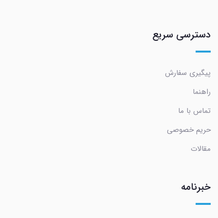
دسترسی سریع
پیگیری سفارش
راهنما
تماس با ما
حریم خصوصی
مقالات
خبرنامه