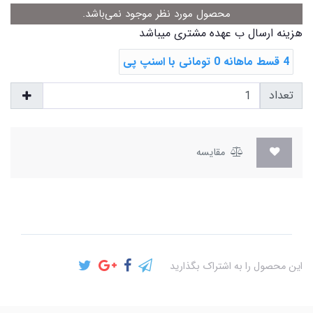
محصول مورد نظر موجود نمی‌باشد.
هزینه ارسال ب عهده مشتری میباشد
4 قسط ماهانه 0 تومانی با اسنپ ‌پی
تعداد
مقایسه
این محصول را به اشتراک بگذارید