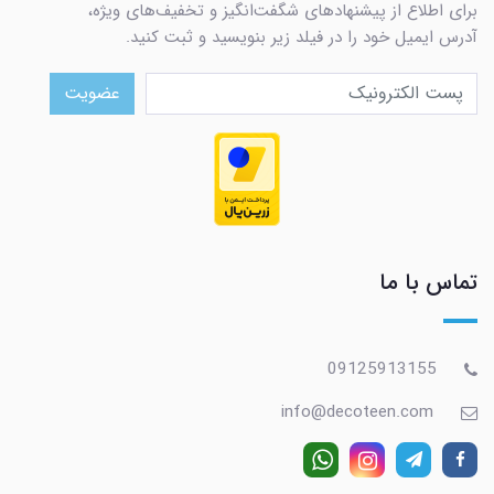
برای اطلاع از پیشنهادهای شگفت‌انگیز و تخفیف‌های ویژه،
آدرس ایمیل خود را در فیلد زیر بنویسید و ثبت کنید.
عضویت
تماس با ما
09125913155
info@decoteen.com