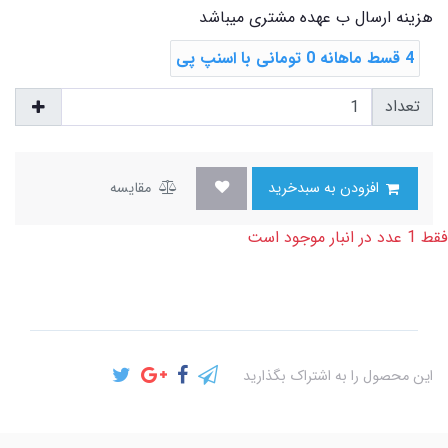
هزینه ارسال ب عهده مشتری میباشد
4 قسط ماهانه 0 تومانی با اسنپ ‌پی
تعداد
افزودن به سبدخرید
مقایسه
فقط 1 عدد در انبار موجود است
این محصول را به اشتراک بگذارید