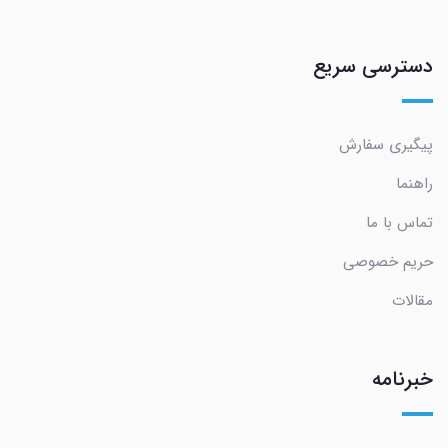
دسترسی سریع
پیگیری سفارش
راهنما
تماس با ما
حریم خصوصی
مقالات
خبرنامه