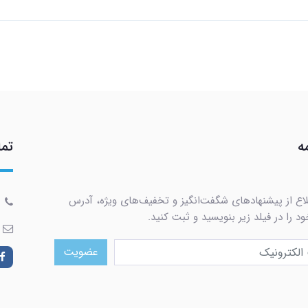
ه
تما
لاع از پیشنهادهای شگفت‌انگیز و تخفیف‌های ویژه، آدرس
د را در فیلد زیر بنویسید و ثبت کنید.
عضویت