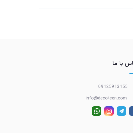
س با ما
09125913155
info@decoteen.com