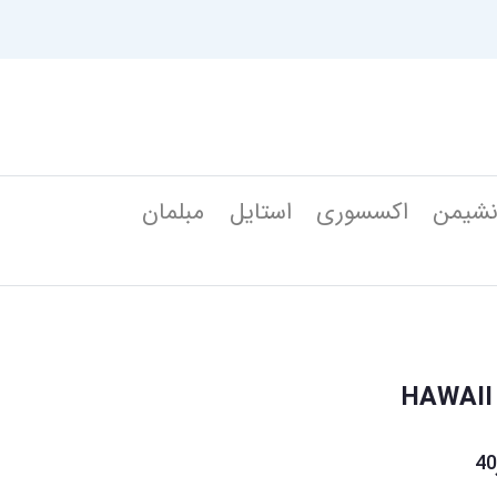
شیمن
اکسسوری
استایل
مبلمان