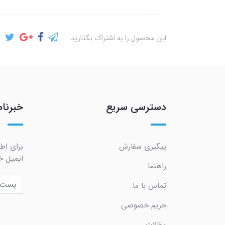
این محصول را به اشتراک بگذارید
دسترسی سریع
خبرنام
پیگیری سفارش
برای اط
ایمیل خو
راهنما
تماس با ما
حریم خصوصی