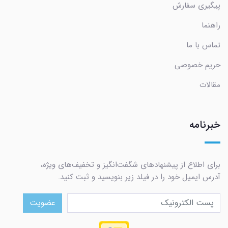
پیگیری سفارش
راهنما
تماس با ما
حریم خصوصی
مقالات
خبرنامه
برای اطلاع از پیشنهادهای شگفت‌انگیز و تخفیف‌های ویژه،
آدرس ایمیل خود را در فیلد زیر بنویسید و ثبت کنید.
عضویت