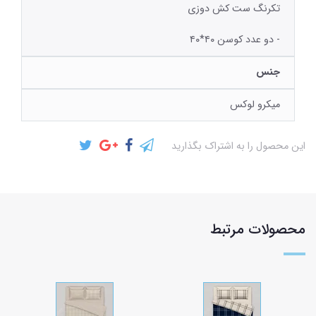
تکرنگ ست کش دوزی
- دو عدد کوسن ۴۰*۴۰
جنس
میکرو لوکس
این محصول را به اشتراک بگذارید
محصولات مرتبط