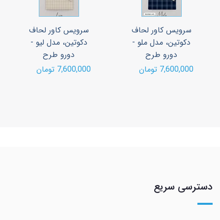
سرویس کاور لحاف
سرویس کاور لحاف
دکوتین، مدل ملو -
دکوتین، مدل لیو -
دورو طرح
دورو طرح
7,600,000 تومان
7,600,000 تومان
دسترسی سریع