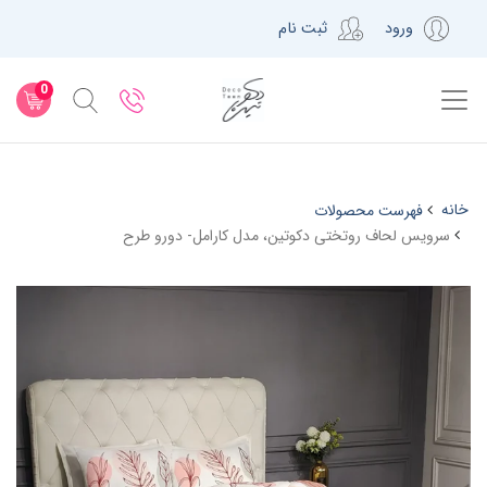
ورود
ثبت نام
0
خانه
فهرست محصولات
سرویس لحاف روتختی دکوتین، مدل کارامل- دورو طرح