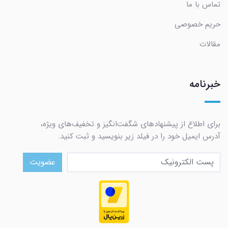
تماس با ما
حریم خصوصی
مقالات
خبرنامه
برای اطلاع از پیشنهادهای شگفت‌انگیز و تخفیف‌های ویژه،
آدرس ایمیل خود را در فیلد زیر بنویسید و ثبت کنید.
عضویت