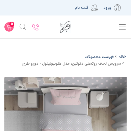
ورود
ثبت نام
0
خانه
فهرست محصولات
سرویس لحاف روتختی دکوتین، مدل هلوبیوتیفول - دورو طرح