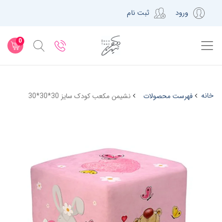
ورود
ثبت نام
0
خانه
فهرست محصولات
نشیمن مکعب کودک سایز 30*30*30