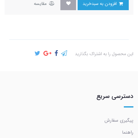
افزودن به سبدخرید
مقایسه
این محصول را به اشتراک بگذارید
دسترسی سریع
پیگیری سفارش
راهنما