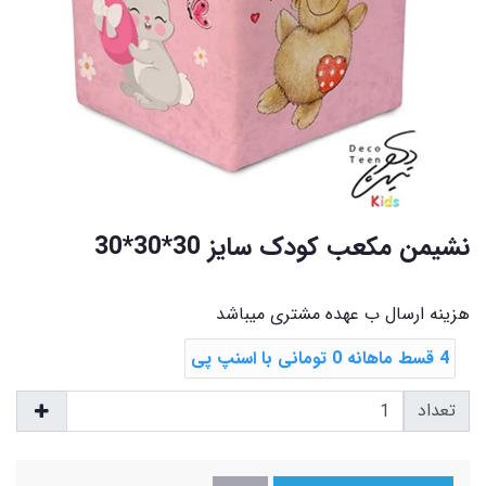
نشیمن مکعب کودک سایز 30*30*30
هزینه ارسال ب عهده مشتری میباشد
4 قسط ماهانه 0 تومانی با اسنپ ‌پی
تعداد