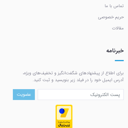
تماس با ما
حریم خصوصی
مقالات
خبرنامه
برای اطلاع از پیشنهادهای شگفت‌انگیز و تخفیف‌های ویژه،
آدرس ایمیل خود را در فیلد زیر بنویسید و ثبت کنید.
عضویت