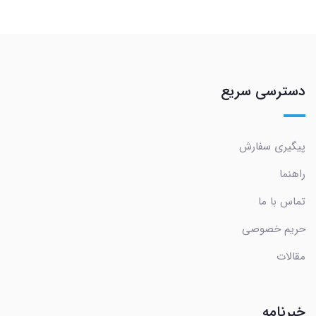
دسترسی سریع
پیگیری سفارش
راهنما
تماس با ما
حریم خصوصی
مقالات
خبرنامه