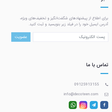
برای اطلاع از پیشنهادهای شگفت‌انگیز و تخفیف‌های ویژه،
آدرس ایمیل خود را در فیلد زیر بنویسید و ثبت کنید.
عضویت
تماس با ما
09125913155
info@decoteen.com