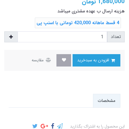
1,680,000
تومان
هزینه ارسال ب عهده مشتری میباشد
4 قسط ماهانه 420,000 تومانی با اسنپ ‌پی
تعداد
افزودن به سبدخرید
مقایسه
مشخصات
این محصول را به اشتراک بگذارید