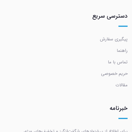
دسترسی سریع
پیگیری سفارش
راهنما
تماس با ما
حریم خصوصی
مقالات
خبرنامه
برای اطلاع از پیشنهادهای شگفت‌انگیز و تخفیف‌های ویژه،