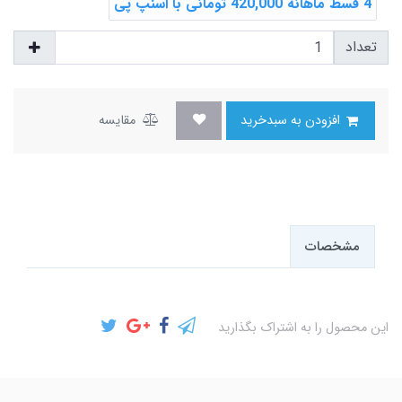
4 قسط ماهانه 420,000 تومانی با اسنپ ‌پی
تعداد
افزودن به سبدخرید
مقایسه
مشخصات
این محصول را به اشتراک بگذارید