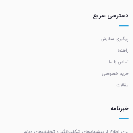
دسترسی سریع
پیگیری سفارش
راهنما
تماس با ما
حریم خصوصی
مقالات
خبرنامه
برای اطلاع از پیشنهادهای شگفت‌انگیز و تخفیف‌های ویژه،