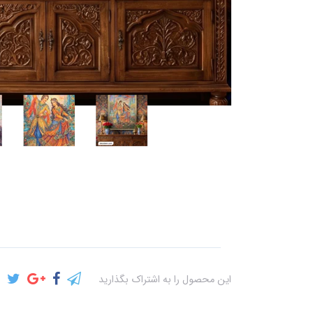
این محصول را به اشتراک بگذارید