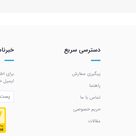
دسترسی سریع
خبرنام
پیگیری سفارش
برای اط
ایمیل خو
راهنما
تماس با ما
حریم خصوصی
مقالات