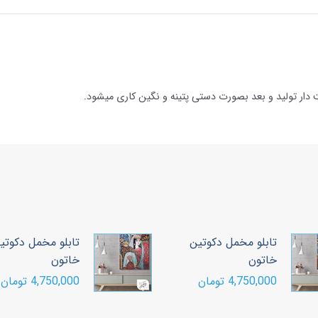
دار تولید و بعد بصورت دستی پتینه و نگین کاری میشود.
تابلو مخمل دکوتین
تابلو مخمل دکوتی
خاتون
خاتون
4,750,000 تومان
4,750,000 تومان