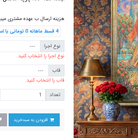
هزینه ارسال ب عهده مشتری میب
4 قسط ماهانه 0 تومانی با اسنپ ‌پی
نوع اجرا
نوع اجرا را انتخاب کنید.
قاب
قاب را انتخاب کنید.
تعداد
افزودن به سبدخرید