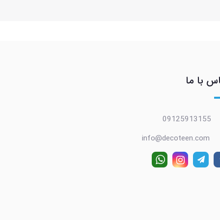
س با ما
09125913155
info@decoteen.com