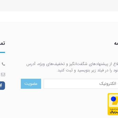
ه
تما
لاع از پیشنهادهای شگفت‌انگیز و تخفیف‌های ویژه، آدرس
د را در فیلد زیر بنویسید و ثبت کنید.
عضویت