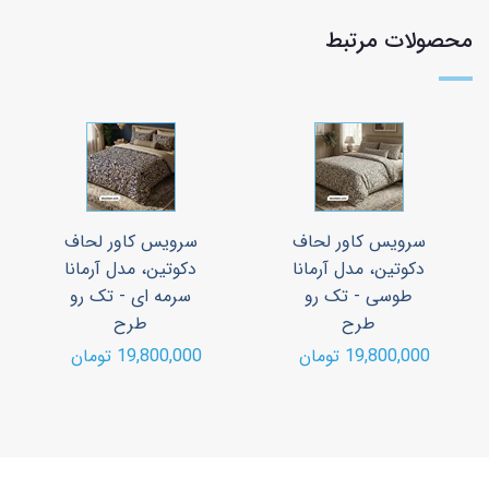
محصولات مرتبط
سرویس کاور لحاف
سرویس کاور لحاف
دکوتین، مدل آرمانا
دکوتین، مدل آرمانا
طوسی - تک رو
سرمه ای - تک رو
طرح
طرح
19,800,000 تومان
19,800,000 تومان