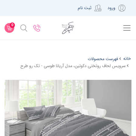
ورود
ثبت نام
0
خانه
فهرست محصولات
سرویس لحاف روتختی دکوتین، مدل آریانا طوسی - تک رو طرح