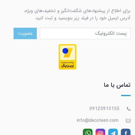
برای اطلاع از پیشنهادهای شگفت‌انگیز و تخفیف‌های ویژه،
آدرس ایمیل خود را در فیلد زیر بنویسید و ثبت کنید.
عضویت
تماس با ما
09125913155
info@decoteen.com