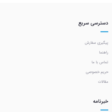
دسترسی سریع
پیگیری سفارش
راهنما
تماس با ما
حریم خصوصی
مقالات
خبرنامه