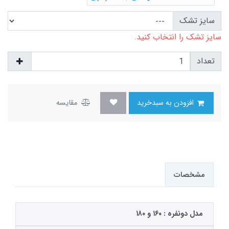
سایز تشک
سایز تشک را انتخاب کنید.
تعداد
افزودن به سبدخرید
مقایسه
مشخصات
مدل دونفره : ۱۶۰ و ۱۸۰