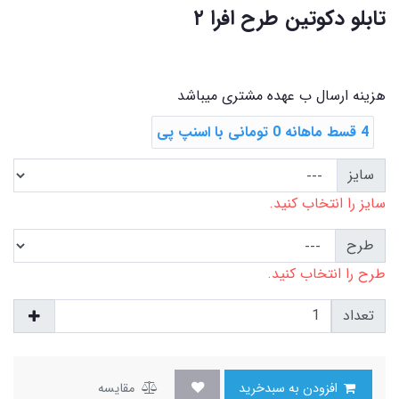
تابلو دکوتین طرح افرا ۲
هزینه ارسال ب عهده مشتری میباشد
4 قسط ماهانه 0 تومانی با اسنپ ‌پی
سایز
سایز را انتخاب کنید.
طرح
طرح را انتخاب کنید.
تعداد
افزودن به سبدخرید
مقایسه