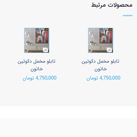
محصولات مرتبط
تابلو مخمل دکوتین
تابلو مخمل دکوتین
خاتون
خاتون
4,750,000 تومان
4,750,000 تومان