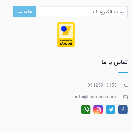
عضویت
تماس با ما
09125913155
info@decoteen.com