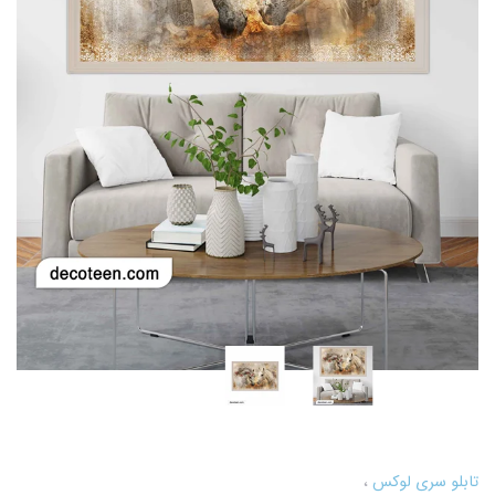
تابلو سری لوکس