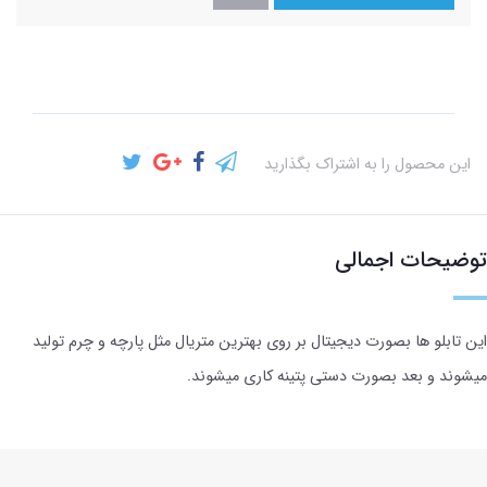
این محصول را به اشتراک بگذارید
توضیحات اجمالی
این تابلو ها بصورت دیجیتال بر روی بهترین متریال مثل پارچه و چرم تولید
میشوند و بعد بصورت دستی پتینه کاری میشوند.