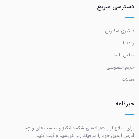
دسترسی سریع
پیگیری سفارش
راهنما
تماس با ما
حریم خصوصی
مقالات
خبرنامه
برای اطلاع از پیشنهادهای شگفت‌انگیز و تخفیف‌های ویژه،
آدرس ایمیل خود را در فیلد زیر بنویسید و ثبت کنید.