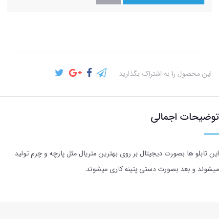
این محصول را به اشتراک بگذارید
توضیحات اجمالی
این تابلو ها بصورت دیجیتال بر روی بهترین متریال مثل پارچه و چرم تولید
میشوند و بعد بصورت دستی پتینه کاری میشوند.