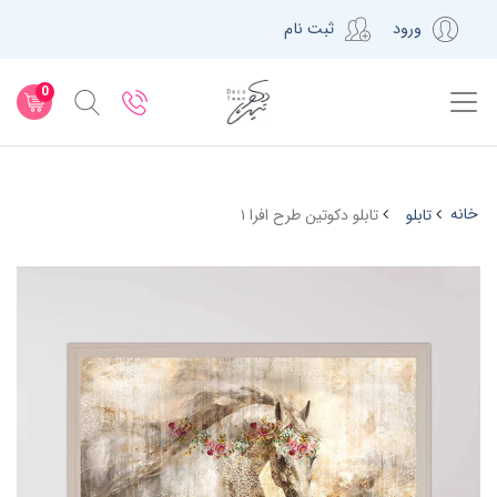
ورود
ثبت نام
0
خانه
تابلو
تابلو دکوتین طرح افرا ۱