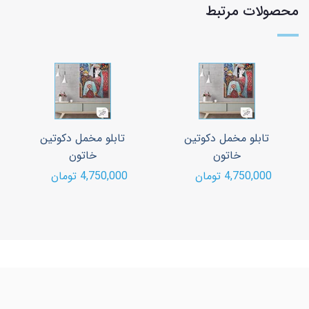
محصولات مرتبط
تابلو مخمل دکوتین
تابلو مخمل دکوتین
خاتون
خاتون
4,750,000 تومان
4,750,000 تومان