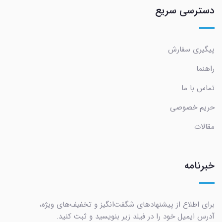
دسترسی سریع
پیگیری سفارش
راهنما
تماس با ما
حریم خصوصی
مقالات
خبرنامه
برای اطلاع از پیشنهادهای شگفت‌انگیز و تخفیف‌های ویژه،
آدرس ایمیل خود را در فیلد زیر بنویسید و ثبت کنید.