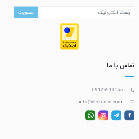
عضویت
تماس با ما
09125913155
info@decoteen.com