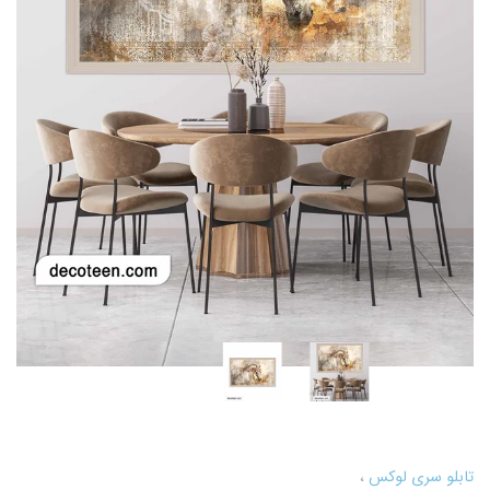
تابلو سری لوکس