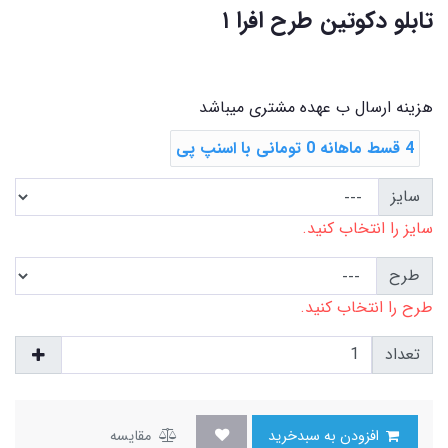
تابلو دکوتین طرح افرا ۱
هزینه ارسال ب عهده مشتری میباشد
4 قسط ماهانه 0 تومانی با اسنپ ‌پی
سایز
سایز را انتخاب کنید.
طرح
طرح را انتخاب کنید.
تعداد
افزودن به سبدخرید
مقایسه