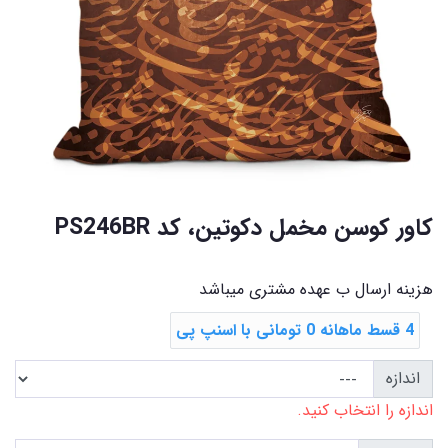
کاور کوسن مخمل دکوتین، کد PS246BR
هزینه ارسال ب عهده مشتری میباشد
4 قسط ماهانه 0 تومانی با اسنپ ‌پی
اندازه
اندازه را انتخاب کنید.