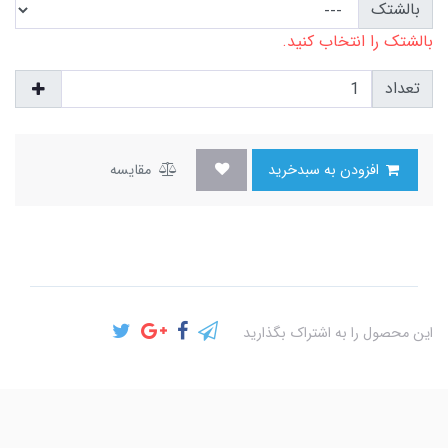
بالشتک
بالشتک را انتخاب کنید.
تعداد
افزودن به سبدخرید
مقایسه
این محصول را به اشتراک بگذارید