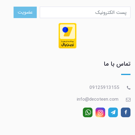
عضویت
تماس با ما
09125913155
info@decoteen.com