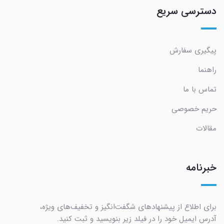
دسترسی سریع
پیگیری سفارش
راهنما
تماس با ما
حریم خصوصی
مقالات
خبرنامه
برای اطلاع از پیشنهادهای شگفت‌انگیز و تخفیف‌های ویژه،
آدرس ایمیل خود را در فیلد زیر بنویسید و ثبت کنید.