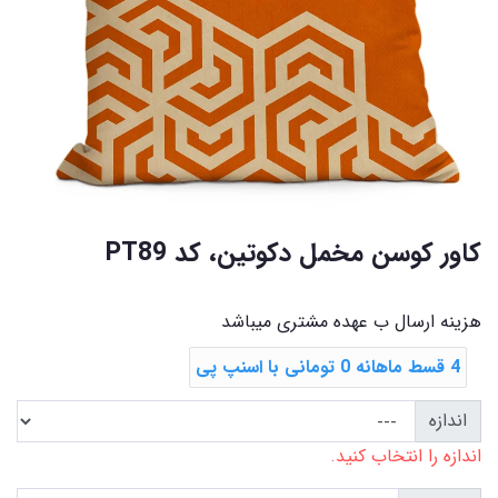
کاور کوسن مخمل دکوتین، کد PT89
هزینه ارسال ب عهده مشتری میباشد
4 قسط ماهانه 0 تومانی با اسنپ ‌پی
اندازه
اندازه را انتخاب کنید.