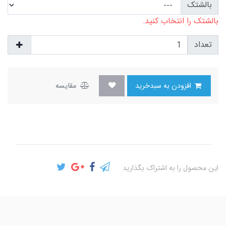
بالشتک
بالشتک را انتخاب کنید.
تعداد
افزودن به سبدخرید
مقایسه
این محصول را به اشتراک بگذارید