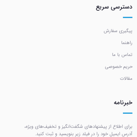
دسترسی سریع
پیگیری سفارش
راهنما
تماس با ما
حریم خصوصی
مقالات
خبرنامه
برای اطلاع از پیشنهادهای شگفت‌انگیز و تخفیف‌های ویژه،
آدرس ایمیل خود را در فیلد زیر بنویسید و ثبت کنید.