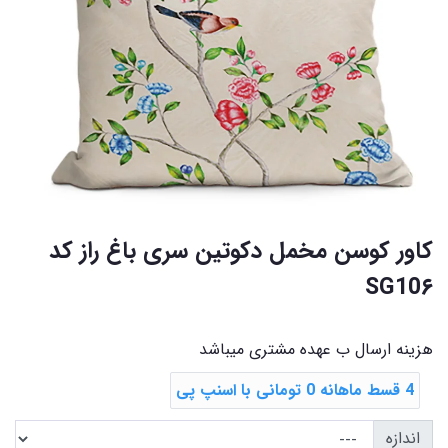
کاور کوسن مخمل دکوتین سری باغ راز کد
SG10۶
هزینه ارسال ب عهده مشتری میباشد
4 قسط ماهانه 0 تومانی با اسنپ ‌پی
اندازه