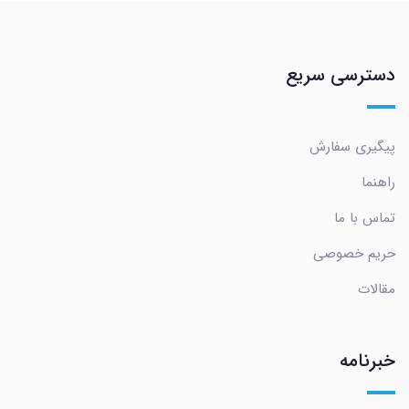
دسترسی سریع
پیگیری سفارش
راهنما
تماس با ما
حریم خصوصی
مقالات
خبرنامه