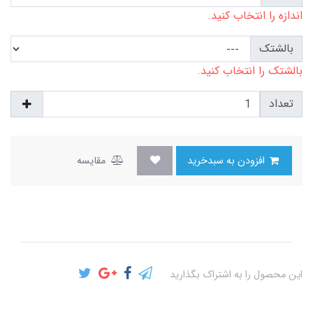
اندازه را انتخاب کنید.
بالشتک
بالشتک را انتخاب کنید.
تعداد
افزودن به سبدخرید
مقایسه
این محصول را به اشتراک بگذارید