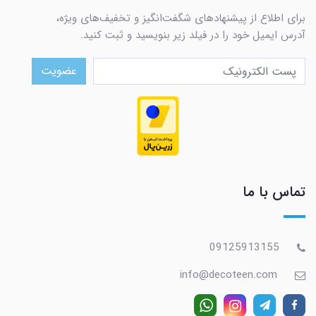
برای اطلاع از پیشنهادهای شگفت‌انگیز و تخفیف‌های ویژه،
آدرس ایمیل خود را در فیلد زیر بنویسید و ثبت کنید.
عضویت
تماس با ما
09125913155
info@decoteen.com