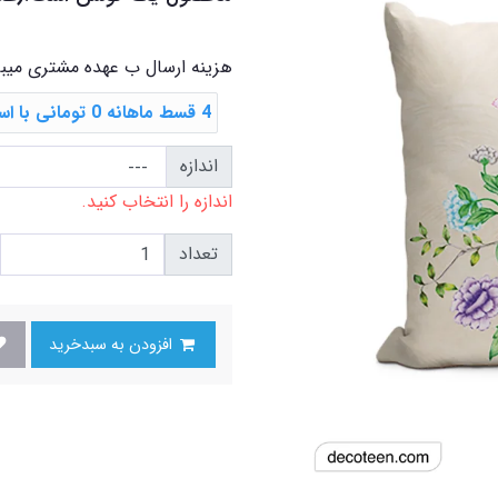
هزینه ارسال ب عهده مشتری میب
4 قسط ماهانه 0 تومانی با اسنپ ‌پی
اندازه
اندازه را انتخاب کنید.
تعداد
افزودن به سبدخرید